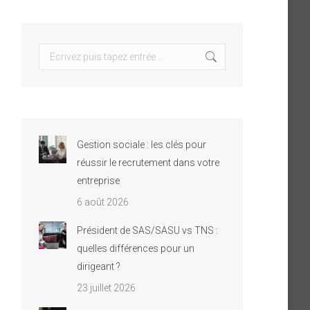
Search:
Gestion sociale : les clés pour
réussir le recrutement dans votre
entreprise
6 août 2026
Président de SAS/SASU vs TNS :
quelles différences pour un
dirigeant ?
23 juillet 2026