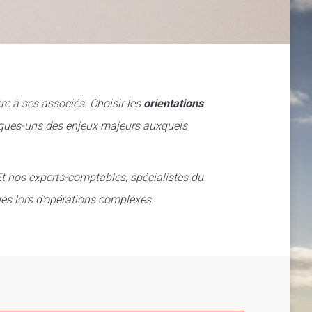
re à ses associés. Choisir les
orientations
elques-uns des enjeux majeurs auxquels
t nos experts-comptables, spécialistes du
ques lors d’opérations complexes.