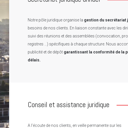
Notre pôle juridique organise la
gestion du secrétariat 
besoins de nos clients. En liaison constante avec les di
suivi des réunions et des assemblées (convocation, pro
registres …) spécifiques à chaque structure. Nous acco
publicité et de dépôt
garantissant la conformité de la 
délais.
Conseil et assistance juridique
A l’écoute de nos clients, en veille permanente sur les