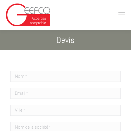
Devis