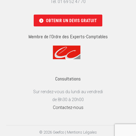
Tél. 01 69 52 47 70
OBTENIR UN DEVIS GRATUIT
Membre de l'Ordre des Experts-Comptables
Consultations
Sur rendez-vous du lundi au vendredi
de 8h30 à 20h00
Contactez-nous
© 2026 Geefco |
Mentions Légales