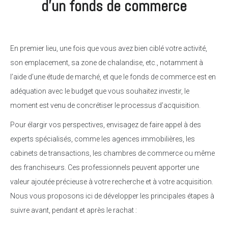
d’un fonds de commerce
En premier lieu, une fois que vous avez bien ciblé votre activité,
son emplacement, sa zone de chalandise, etc., notamment à
l’aide d’une étude de marché, et que le fonds de commerce est en
adéquation avec le budget que vous souhaitez investir, le
moment est venu de concrétiser le processus d’acquisition.
Pour élargir vos perspectives, envisagez de faire appel à des
experts spécialisés, comme les agences immobilières, les
cabinets de transactions, les chambres de commerce ou même
des franchiseurs. Ces professionnels peuvent apporter une
valeur ajoutée précieuse à votre recherche et à votre acquisition.
Nous vous proposons ici de développer les principales étapes à
suivre avant, pendant et après le rachat :