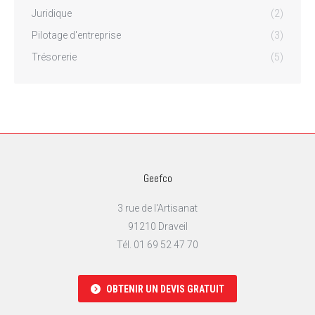
Juridique
(2)
Pilotage d'entreprise
(3)
Trésorerie
(5)
Geefco
3 rue de l'Artisanat
91210 Draveil
Tél. 01 69 52 47 70
OBTENIR UN DEVIS GRATUIT