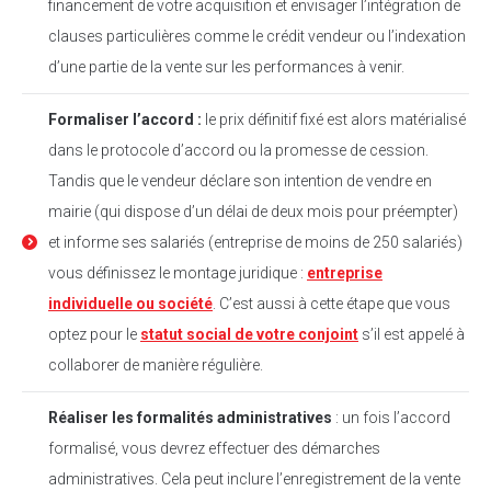
financement de votre acquisition et envisager l’intégration de
clauses particulières comme le crédit vendeur ou l’indexation
d’une partie de la vente sur les performances à venir.
Formaliser l’accord :
le prix définitif fixé est alors matérialisé
dans le protocole d’accord ou la promesse de cession.
Tandis que le vendeur déclare son intention de vendre en
mairie (qui dispose d’un délai de deux mois pour préempter)
et informe ses salariés (entreprise de moins de 250 salariés)
vous définissez le montage juridique :
entreprise
individuelle ou société
. C’est aussi à cette étape que vous
optez pour le
statut social de votre conjoint
s’il est appelé à
collaborer de manière régulière.
Réaliser les formalités administratives
: un fois l’accord
formalisé, vous devrez effectuer des démarches
administratives. Cela peut inclure l’enregistrement de la vente