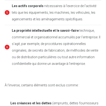
Les actifs corporels
nécessaires à l’exercice de l’activité
tels que les équipements, les machines, les véhicules, les
agencements et les aménagements spécifiques.
La propriété intellectuelle et le savoir-faire
technique,
commercial et organisationnel accumulés par l’entreprise. Il
s’agit, par exemple, de procédures opérationnelles
originales, de secrets de fabrication, de méthodes de vente
ou de distribution particulières ou tout autre information
confidentielle qui donne un avantage à l’entreprise.
À l’inverse, certains éléments sont exclus comme :
Les créances et les dettes
(emprunts, dettes fournisseurs