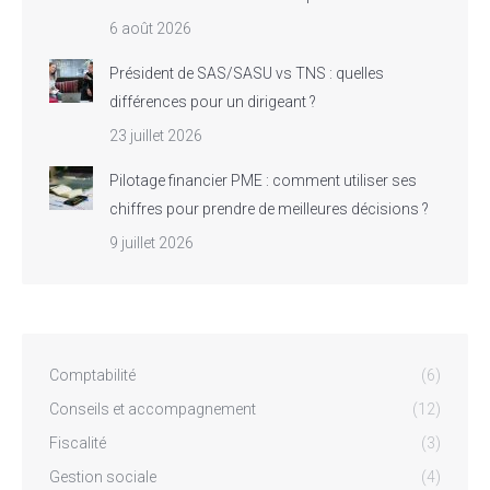
6 août 2026
Président de SAS/SASU vs TNS : quelles
différences pour un dirigeant ?
23 juillet 2026
Pilotage financier PME : comment utiliser ses
chiffres pour prendre de meilleures décisions ?
9 juillet 2026
Comptabilité
(6)
Conseils et accompagnement
(12)
Fiscalité
(3)
Gestion sociale
(4)