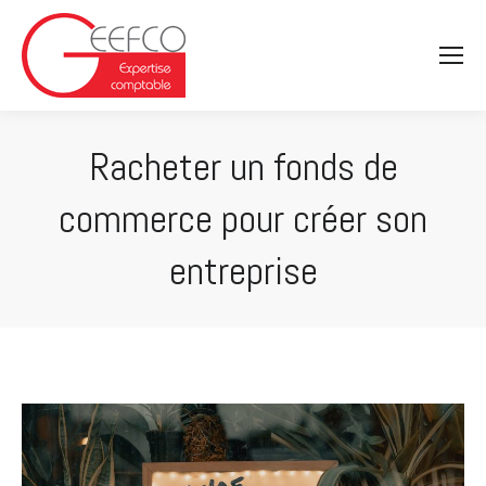
Racheter un fonds de
commerce pour créer son
entreprise