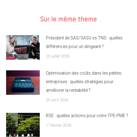
Sur le même theme
Président de SAS/SASU vs TNS : quelles
différences pour un dirigeant ?
23 juillet 2026
Optimisation des coûts dans les petites
entreprises : quelles stratégies pour
améliorer la rentabilité ?
23 avril 2026
RSE : quelles actions pour votre TPE-PME ?
17 février 2026