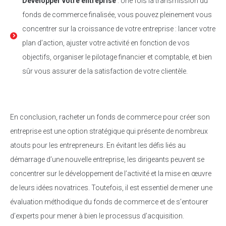
Développer votre entreprise
: Une fois la transmission du
fonds de commerce finalisée, vous pouvez pleinement vous
concentrer sur la croissance de votre entreprise : lancer votre
plan d’action, ajuster votre activité en fonction de vos
objectifs, organiser le pilotage financier et comptable, et bien
sûr vous assurer de la satisfaction de votre clientèle.
En conclusion, racheter un fonds de commerce pour créer son
entreprise est une option stratégique qui présente de nombreux
atouts pour les entrepreneurs. En évitant les défis liés au
démarrage d’une nouvelle entreprise, les dirigeants peuvent se
concentrer sur le développement de l’activité et la mise en œuvre
de leurs idées novatrices. Toutefois, il est essentiel de mener une
évaluation méthodique du fonds de commerce et de s’entourer
d’experts pour mener à bien le processus d’acquisition.