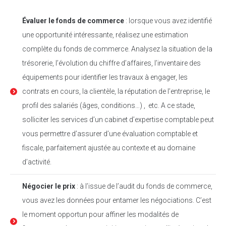
Évaluer le fonds de commerce
: lorsque vous avez identifié
une opportunité intéressante, réalisez une estimation
complète du fonds de commerce. Analysez la situation de la
trésorerie, l’évolution du chiffre d’affaires, l’inventaire des
équipements pour identifier les travaux à engager, les
contrats en cours, la clientèle, la réputation de l’entreprise, le
profil des salariés (âges, conditions…) , etc. A ce stade,
solliciter les services d’un cabinet d’expertise comptable peut
vous permettre d’assurer d’une évaluation comptable et
fiscale, parfaitement ajustée au contexte et au domaine
d’activité.
Négocier le prix
: à l’issue de l’audit du fonds de commerce,
vous avez les données pour entamer les négociations. C’est
le moment opportun pour affiner les modalités de