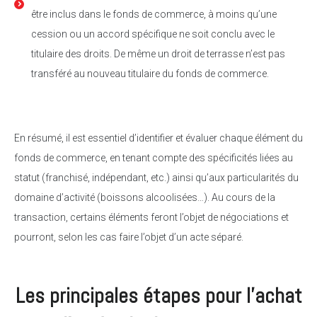
être inclus dans le fonds de commerce, à moins qu’une
cession ou un accord spécifique ne soit conclu avec le
titulaire des droits. De même un droit de terrasse n’est pas
transféré au nouveau titulaire du fonds de commerce.
En résumé, il est essentiel d’identifier et évaluer chaque élément du
fonds de commerce, en tenant compte des spécificités liées au
statut (franchisé, indépendant, etc.) ainsi qu’aux particularités du
domaine d’activité (boissons alcoolisées…). Au cours de la
transaction, certains éléments feront l’objet de négociations et
pourront, selon les cas faire l’objet d’un acte séparé.
Les principales étapes pour l’achat