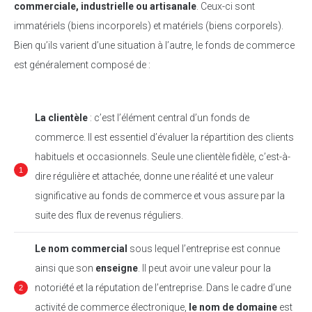
commerciale, industrielle ou artisanale
. Ceux-ci sont
immatériels (biens incorporels) et matériels (biens corporels).
Bien qu’ils varient d’une situation à l’autre, le fonds de commerce
est généralement composé de :
La clientèle
: c’est l’élément central d’un fonds de
commerce. Il est essentiel d’évaluer la répartition des clients
habituels et occasionnels. Seule une clientèle fidèle, c’est-à-
dire régulière et attachée, donne une réalité et une valeur
significative au fonds de commerce et vous assure par la
suite des flux de revenus réguliers.
Le nom commercial
sous lequel l’entreprise est connue
ainsi que son
enseigne
. Il peut avoir une valeur pour la
notoriété et la réputation de l’entreprise. Dans le cadre d’une
activité de commerce électronique,
le nom de domaine
est