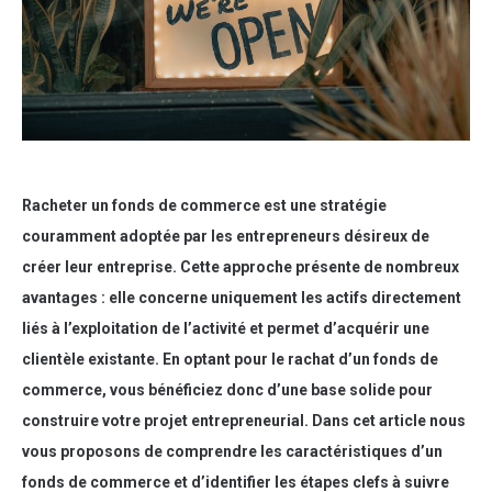
Racheter un fonds de commerce est une stratégie
couramment adoptée par les entrepreneurs désireux de
créer leur entreprise. Cette approche présente de nombreux
avantages : elle concerne uniquement les actifs directement
liés à l’exploitation de l’activité et permet d’acquérir une
clientèle existante. En optant pour le rachat d’un fonds de
commerce, vous bénéficiez donc d’une base solide pour
construire votre projet entrepreneurial. Dans cet article nous
vous proposons de comprendre les caractéristiques d’un
fonds de commerce et d’identifier les étapes clefs à suivre