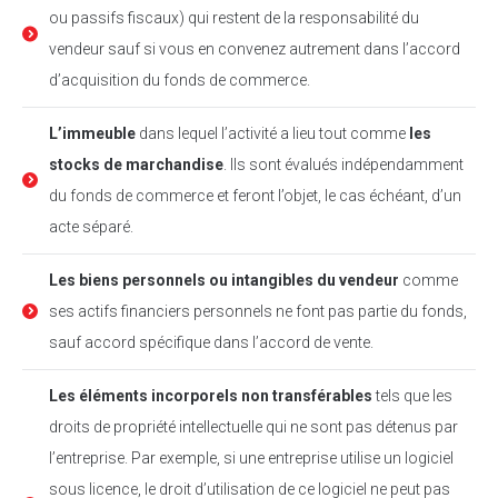
ou passifs fiscaux) qui restent de la responsabilité du
vendeur sauf si vous en convenez autrement dans l’accord
d’acquisition du fonds de commerce.
L’immeuble
dans lequel l’activité a lieu tout comme
les
stocks de marchandise
. Ils sont évalués indépendamment
du fonds de commerce et feront l’objet, le cas échéant, d’un
acte séparé.
Les biens personnels ou intangibles du vendeur
comme
ses actifs financiers personnels ne font pas partie du fonds,
sauf accord spécifique dans l’accord de vente.
Les éléments incorporels non transférables
tels que les
droits de propriété intellectuelle qui ne sont pas détenus par
l’entreprise. Par exemple, si une entreprise utilise un logiciel
sous licence, le droit d’utilisation de ce logiciel ne peut pas