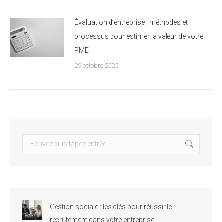
Évaluation d’entreprise : méthodes et
processus pour estimer la valeur de votre
PME
29 octobre 2025
Search:
Gestion sociale : les clés pour réussir le
recrutement dans votre entreprise