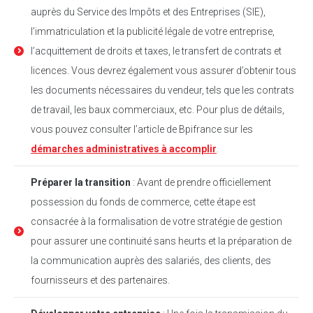
auprès du Service des Impôts et des Entreprises (SIE),
l’immatriculation et la publicité légale de votre entreprise,
l’acquittement de droits et taxes, le transfert de contrats et
licences. Vous devrez également vous assurer d’obtenir tous
les documents nécessaires du vendeur, tels que les contrats
de travail, les baux commerciaux, etc. Pour plus de détails,
vous pouvez consulter l’article de Bpifrance sur les
démarches administratives à accomplir
.
Préparer la transition
: Avant de prendre officiellement
possession du fonds de commerce, cette étape est
consacrée à la formalisation de votre stratégie de gestion
pour assurer une continuité sans heurts et la préparation de
la communication auprès des salariés, des clients, des
fournisseurs et des partenaires.