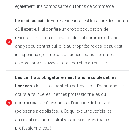
également une composante du fonds de commerce.
Le droit au bail
de votre vendeur s’il est locataire des locaux
où il exerce. Il lui confère un droit d’occupation, de
renouvellement ou de cession du bail commercial. Une
analyse du contrat qui le lie au propriétaire des locaux est
indispensable, en mettant un accent particulier sur les
dispositions relatives au droit de refus du bailleur.
Les contrats obligatoirement transmissibles et les
licences
tels que les contrats de travail ou d’assurance en
cours ainsi que les licences professionnelles ou
commerciales nécessaires à l’exercice de l’activité
(boissons alcoolisées…). Ce qui exclut toutefois les
autorisations administratives personnelles (cartes
professionnelles…).