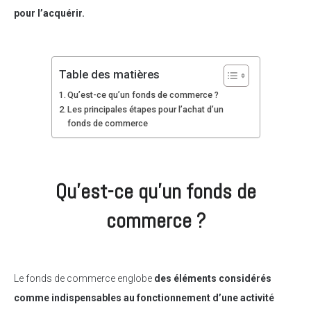
pour l’acquérir.
Table des matières
Qu’est-ce qu’un fonds de commerce ?
Les principales étapes pour l’achat d’un
fonds de commerce
Qu’est-ce qu’un fonds de
commerce ?
Le fonds de commerce englobe
des éléments considérés
comme indispensables au fonctionnement d’une activité