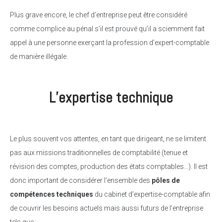
Plus grave encore, le chef d’entreprise peut être considéré
comme complice au pénal s’il est prouvé qu’il a sciemment fait
appel à une personne exerçant la profession d’expert-comptable
de manière illégale.
L’expertise technique
Le plus souvent vos attentes, en tant que dirigeant, ne se limitent
pas aux missions traditionnelles de comptabilité (tenue et
révision des comptes, production des états comptables…). Il est
donc important de considérer l’ensemble des
pôles de
compétences techniques
du cabinet d’expertise-comptable afin
de couvrir les besoins actuels mais aussi futurs de l’entreprise
tels que :