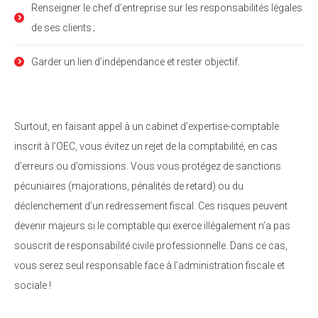
Renseigner le chef d’entreprise sur les responsabilités légales
de ses clients ;
Garder un lien d’indépendance et rester objectif.
Surtout, en faisant appel à un cabinet d’expertise-comptable
inscrit à l’OEC, vous évitez un rejet de la comptabilité, en cas
d’erreurs ou d’omissions. Vous vous protégez de sanctions
pécuniaires (majorations, pénalités de retard) ou du
déclenchement d’un redressement fiscal. Ces risques peuvent
devenir majeurs si le comptable qui exerce illégalement n’a pas
souscrit de responsabilité civile professionnelle. Dans ce cas,
vous serez seul responsable face à l’administration fiscale et
sociale !