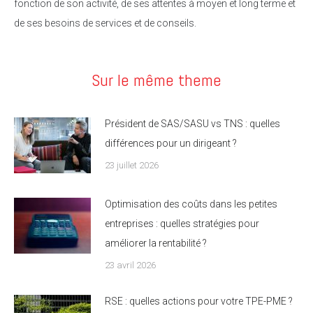
fonction de son activité, de ses attentes à moyen et long terme et
de ses besoins de services et de conseils.
Sur le même theme
Président de SAS/SASU vs TNS : quelles
différences pour un dirigeant ?
23 juillet 2026
Optimisation des coûts dans les petites
entreprises : quelles stratégies pour
améliorer la rentabilité ?
23 avril 2026
RSE : quelles actions pour votre TPE-PME ?