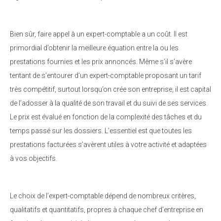
Bien sûr, faire appel à un expert-comptable a un coût. Il est
primordial d’obtenir la meilleure équation entre la ou les
prestations fournies et les prix annoncés. Même s’il s’avère
tentant de s’entourer d’un expert-comptable proposant un tarif
très compétitif, surtout lorsqu’on crée son entreprise, il est capital
de l’adosser à la qualité de son travail et du suivi de ses services.
Le prix est évalué en fonction de la complexité des tâches et du
temps passé sur les dossiers. L’essentiel est que toutes les
prestations facturées s’avèrent utiles à votre activité et adaptées
à vos objectifs.
Le choix de l’expert-comptable dépend de nombreux critères,
qualitatifs et quantitatifs, propres à chaque chef d’entreprise en