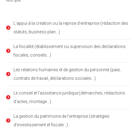
L’appui à la création ou la reprise d’entreprise (rédaction des
statuts, business plan…)
La fiscalité (établissement ou supervision des déclarations
fiscales, conseils…)
Les relations humaines et de gestion du personnel (paie,
contrats de travail, déclarations sociales…)
Le conseil et l’assistance juridique (démarches, rédactions
d’actes, montage…)
La gestion du patrimoine de l’entreprise (stratégies
d’investissement et fiscale…)