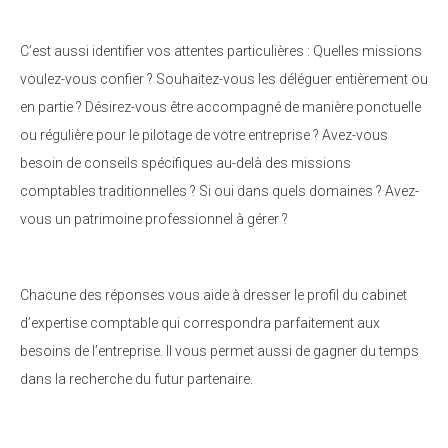
C’est aussi identifier vos attentes particulières : Quelles missions
voulez-vous confier ? Souhaitez-vous les déléguer entièrement ou
en partie ? Désirez-vous être accompagné de manière ponctuelle
ou régulière pour le pilotage de votre entreprise ? Avez-vous
besoin de conseils spécifiques au-delà des missions
comptables traditionnelles ? Si oui dans quels domaines ? Avez-
vous un patrimoine professionnel à gérer ?
Chacune des réponses vous aide à dresser le profil du cabinet
d’expertise comptable qui correspondra parfaitement aux
besoins de l’entreprise. Il vous permet aussi de gagner du temps
dans la recherche du futur partenaire.