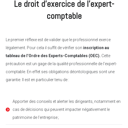
Le droit d’exercice de l’expert-
comptable
Le premier réflexe est de valider que le professionnel exerce
légalement. Pour cela il suffit de vérifier son
inscription au
tableau de l’Ordre des Experts-Comptables (OEC).
Cette
précaution est un gage de la qualité professionnelle de l’expert-
comptable. En effet ses obligations déontologiques sont une
garantie. Il est en particulier tenu de :
Apporter des conseils et alerter les dirigeants, notamment en
cas de décisions qui peuvent impacter négativement le
patrimoine de l’entreprise ;