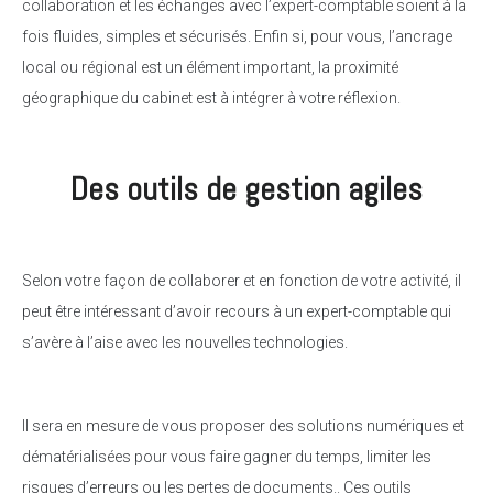
collaboration et les échanges avec l’expert-comptable soient à la
fois fluides, simples et sécurisés. Enfin si, pour vous, l’ancrage
local ou régional est un élément important, la proximité
géographique du cabinet est à intégrer à votre réflexion.
Des outils de gestion agiles
Selon votre façon de collaborer et en fonction de votre activité, il
peut être intéressant d’avoir recours à un expert-comptable qui
s’avère à l’aise avec les nouvelles technologies.
Il sera en mesure de vous proposer des solutions numériques et
dématérialisées pour vous faire gagner du temps, limiter les
risques d’erreurs ou les pertes de documents.. Ces outils