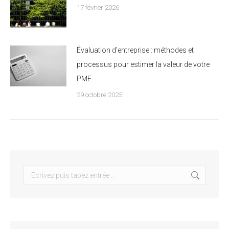
17 février 2026
Évaluation d’entreprise : méthodes et
processus pour estimer la valeur de votre
PME
29 octobre 2025
Search: