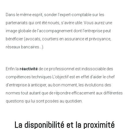
Dans le même esprit, sonder l’expert-comptable sur les
partenariats qui ont été noués, s’avère utile. Vous aurez une
image globale de l’accompagnement dont l’entreprise peut
bénéficier (avocats, courtiers en assurance et prévoyance,
réseaux bancaires…).
Enfin la
réactivité
de ce professionnel est indissociable des
compétences techniques L’objectif est en effet d’aider le chef
d’entreprise à anticiper, au bon moment, les évolutions des
normes tout autant que de répondre efficacement aux différentes
questions qui lui sont posées au quotidien.
La disponibilité et la proximité