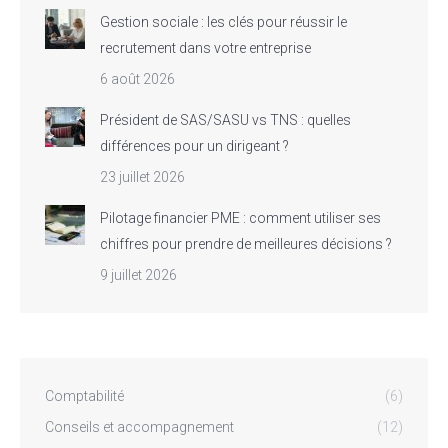
Gestion sociale : les clés pour réussir le
recrutement dans votre entreprise
6 août 2026
Président de SAS/SASU vs TNS : quelles
différences pour un dirigeant ?
23 juillet 2026
Pilotage financier PME : comment utiliser ses
chiffres pour prendre de meilleures décisions ?
9 juillet 2026
Comptabilité
(6)
Conseils et accompagnement
(12)