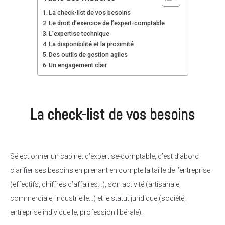
La check-list de vos besoins
Le droit d’exercice de l’expert-comptable
L’expertise technique
La disponibilité et la proximité
Des outils de gestion agiles
Un engagement clair
La check-list de vos besoins
Sélectionner un cabinet d’expertise-comptable, c’est d’abord
clarifier ses besoins en prenant en compte la taille de l’entreprise
(effectifs, chiffres d’affaires…), son activité (artisanale,
commerciale, industrielle…) et le statut juridique (société,
entreprise individuelle, profession libérale).