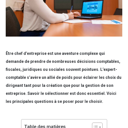
Être chef d’entreprise est une aventure complexe qui
demande de prendre de nombreuses décisions comptables,
fiscales, juridiques ou sociales souvent pointues. L’expert-
comptable s’avère un allié de poids pour éclairer les choix du
dirigeant tant pour la création que pour la gestion de son
entreprise. Savoir le sélectionner est donc essentiel. Voici
les principales questions à se poser pour le choisir.
Table des matières