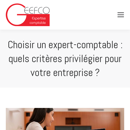
Choisir un expert-comptable :
quels critères privilégier pour
votre entreprise ?