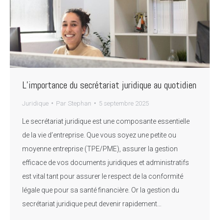
L’importance du secrétariat juridique au quotidien
Juridique
Par
Stephan
5 septembre 2025
Le secrétariat juridique est une composante essentielle
de la vie d’entreprise. Que vous soyez une petite ou
moyenne entreprise (TPE/PME), assurer la gestion
efficace de vos documents juridiques et administratifs
est vital tant pour assurer le respect de la conformité
légale que pour sa santé financière. Or la gestion du
secrétariat juridique peut devenir rapidement…