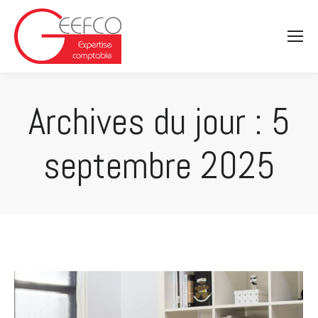
Archives du jour :
5
septembre 2025