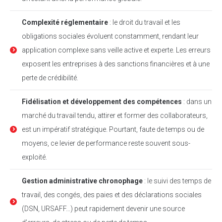
Complexité réglementaire
: le droit du travail et les
obligations sociales évoluent constamment, rendant leur
application complexe sans veille active et experte. Les erreurs
exposent les entreprises à des sanctions financières et à une
perte de crédibilité.
Fidélisation et développement des compétences
: dans un
marché du travail tendu, attirer et former des collaborateurs,
est un impératif stratégique. Pourtant, faute de temps ou de
moyens, ce levier de performance reste souvent sous-
exploité.
Gestion administrative chronophage
: le suivi des temps de
travail, des congés, des paies et des déclarations sociales
(DSN, URSAFF…) peut rapidement devenir une source