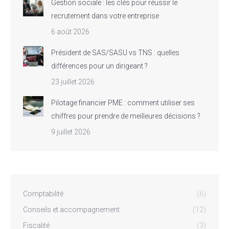
Gestion sociale : les clés pour réussir le
recrutement dans votre entreprise
6 août 2026
Président de SAS/SASU vs TNS : quelles
différences pour un dirigeant ?
23 juillet 2026
Pilotage financier PME : comment utiliser ses
chiffres pour prendre de meilleures décisions ?
9 juillet 2026
Comptabilité
(6)
Conseils et accompagnement
(12)
Fiscalité
(3)