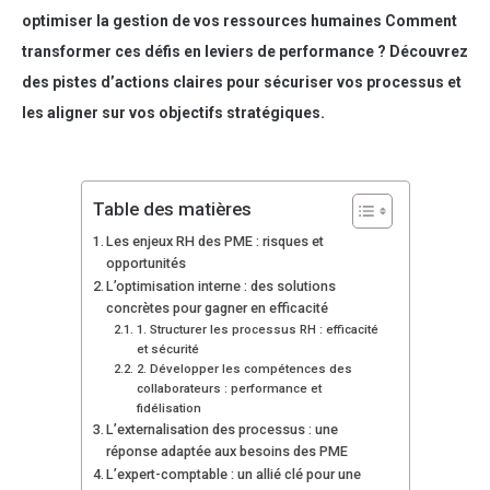
optimiser la gestion de vos ressources humaines Comment
transformer ces défis en leviers de performance ? Découvrez
des pistes d’actions claires pour sécuriser vos processus et
les aligner sur vos objectifs stratégiques.
Table des matières
Les enjeux RH des PME : risques et
opportunités
L’optimisation interne : des solutions
concrètes pour gagner en efficacité
1. Structurer les processus RH : efficacité
et sécurité
2. Développer les compétences des
collaborateurs : performance et
fidélisation
L’externalisation des processus : une
réponse adaptée aux besoins des PME
L’expert-comptable : un allié clé pour une