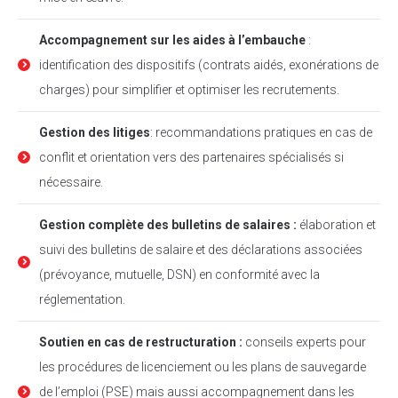
Accompagnement sur les aides à l’embauche
:
identification des dispositifs (contrats aidés, exonérations de
charges) pour simplifier et optimiser les recrutements.
Gestion des litiges
: recommandations pratiques en cas de
conflit et orientation vers des partenaires spécialisés si
nécessaire.
Gestion complète des bulletins de salaires :
élaboration et
suivi des bulletins de salaire et des déclarations associées
(prévoyance, mutuelle, DSN) en conformité avec la
réglementation.
Soutien en cas de restructuration :
conseils experts pour
les procédures de licenciement ou les plans de sauvegarde
de l’emploi (PSE) mais aussi accompagnement dans les