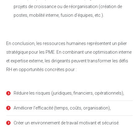
projets de croissance ou de réorganisation (création de
postes, mobilité interne, fusion d’équipes, etc.).
En conclusion, les ressources humaines représentent un pilier
stratégique pour les PME. En combinant une optimisation interne
et expertise externe, les dirigeants peuvent transformer les défis
RH en opportunités concrètes pour :
Réduire les risques (juridiques, financiers, opérationnels),
Améliorer l’efficacité (temps, coûts, organisation),
Créer un environnement de travail motivant et sécurisé.