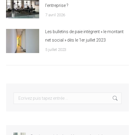
l’entreprise ?
7 avril 2026
Les bulletins de paie intègrent « le montant
net social » dès le 1er juillet 2023
5 juillet 2023
Search: