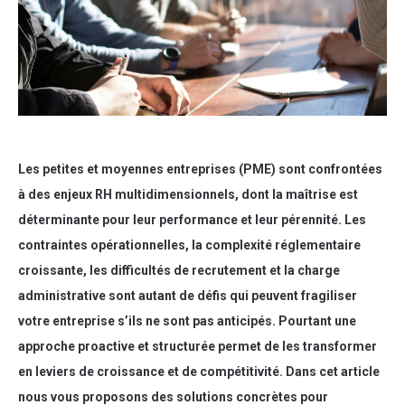
Les petites et moyennes entreprises (PME) sont confrontées
à des enjeux RH multidimensionnels, dont la maîtrise est
déterminante pour leur performance et leur pérennité. Les
contraintes opérationnelles, la complexité réglementaire
croissante, les difficultés de recrutement et la charge
administrative sont autant de défis qui peuvent fragiliser
votre entreprise s’ils ne sont pas anticipés. Pourtant une
approche proactive et structurée permet de les transformer
en leviers de croissance et de compétitivité. Dans cet article
nous vous proposons des solutions concrètes pour