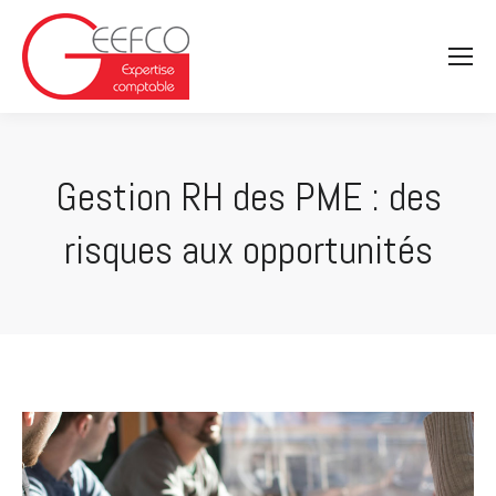
Gestion RH des PME : des
risques aux opportunités