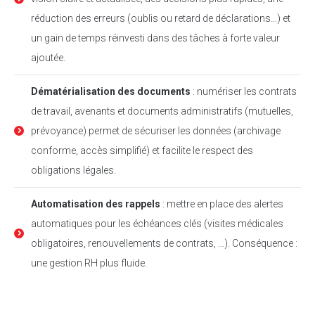
réduction des erreurs (oublis ou retard de déclarations…) et
un gain de temps réinvesti dans des tâches à forte valeur
ajoutée.
Dématérialisation des documents
: numériser les contrats
de travail, avenants et documents administratifs (mutuelles,
prévoyance) permet de sécuriser les données (archivage
conforme, accès simplifié) et facilite le respect des
obligations légales.
Automatisation des rappels
: mettre en place des alertes
automatiques pour les échéances clés (visites médicales
obligatoires, renouvellements de contrats, …). Conséquence :
une gestion RH plus fluide.