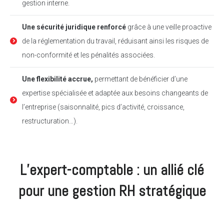
gestion interne.
Une sécurité juridique renforcé
grâce à une veille proactive
de la réglementation du travail, réduisant ainsi les risques de
non-conformité et les pénalités associées.
Une flexibilité accrue,
permettant de bénéficier d’une
expertise spécialisée et adaptée aux besoins changeants de
l’entreprise (saisonnalité, pics d’activité, croissance,
restructuration…).
L’expert-comptable : un allié clé
pour une gestion RH stratégique