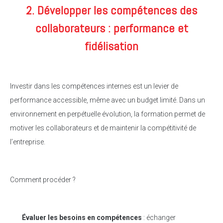
2. Développer les compétences des
collaborateurs : performance et
fidélisation
Investir dans les compétences internes est un levier de
performance accessible, même avec un budget limité. Dans un
environnement en perpétuelle évolution, la formation permet de
motiver les collaborateurs et de maintenir la compétitivité de
l’entreprise.
Comment procéder ?
Évaluer les besoins en compétences
: échanger