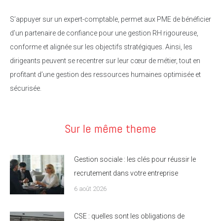
S’appuyer sur un expert-comptable, permet aux PME de bénéficier
d’un partenaire de confiance pour une gestion RH rigoureuse,
conforme et alignée sur les objectifs stratégiques. Ainsi, les
dirigeants peuvent se recentrer sur leur cœur de métier, tout en
profitant d’une gestion des ressources humaines optimisée et
sécurisée.
Sur le même theme
Gestion sociale : les clés pour réussir le
recrutement dans votre entreprise
6 août 2026
CSE : quelles sont les obligations de