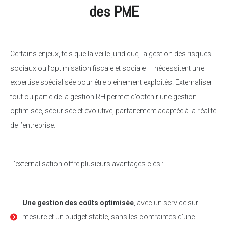
des PME
Certains enjeux, tels que la veille juridique, la gestion des risques
sociaux ou l’optimisation fiscale et sociale — nécessitent une
expertise spécialisée pour être pleinement exploités. Externaliser
tout ou partie de la gestion RH permet d’obtenir une gestion
optimisée, sécurisée et évolutive, parfaitement adaptée à la réalité
de l’entreprise.
L’externalisation offre plusieurs avantages clés :
Une gestion des coûts optimisée
, avec un service sur-
mesure et un budget stable, sans les contraintes d’une