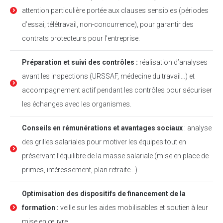
attention particulière portée aux clauses sensibles (périodes
d’essai, télétravail, non-concurrence), pour garantir des
contrats protecteurs pour l’entreprise.
Préparation et suivi des contrôles :
réalisation d’analyses
avant les inspections (URSSAF, médecine du travail…) et
accompagnement actif pendant les contrôles pour sécuriser
les échanges avec les organismes.
Conseils en rémunérations et avantages sociaux
: analyse
des grilles salariales pour motiver les équipes tout en
préservant l’équilibre de la masse salariale (mise en place de
primes, intéressement, plan retraite…).
Optimisation des dispositifs de financement de la
formation :
veille sur les aides mobilisables et soutien à leur
mise en œuvre.