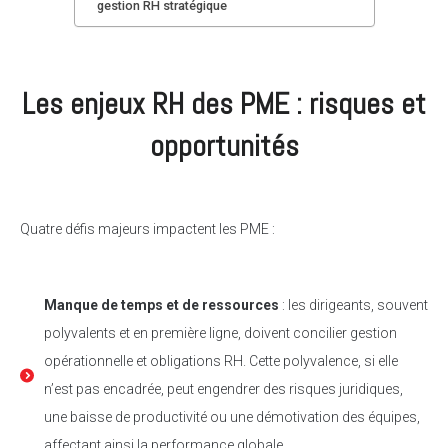
gestion RH stratégique
Les enjeux RH des PME : risques et
opportunités
Quatre défis majeurs impactent les PME :
Manque de temps et de ressources
: les dirigeants, souvent
polyvalents et en première ligne, doivent concilier gestion
opérationnelle et obligations RH. Cette polyvalence, si elle
n’est pas encadrée, peut engendrer des risques juridiques,
une baisse de productivité ou une démotivation des équipes,
affectant ainsi la performance globale.