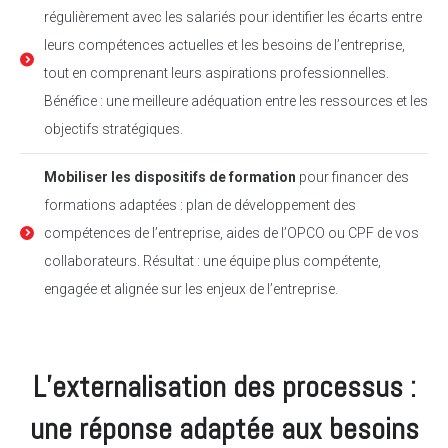
régulièrement avec les salariés pour identifier les écarts entre
leurs compétences actuelles et les besoins de l’entreprise,
tout en comprenant leurs aspirations professionnelles.
Bénéfice : une meilleure adéquation entre les ressources et les
objectifs stratégiques.
Mobiliser les dispositifs de formation
pour financer des
formations adaptées : plan de développement des
compétences de l’entreprise, aides de l’OPCO ou CPF de vos
collaborateurs. Résultat : une équipe plus compétente,
engagée et alignée sur les enjeux de l’entreprise.
L’externalisation des processus :
une réponse adaptée aux besoins