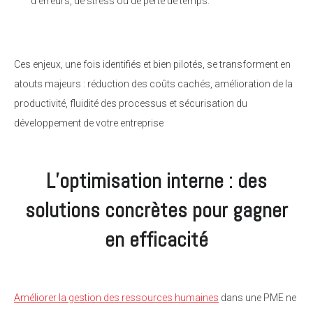
d’erreurs, de stress ou de perte de temps.
Ces enjeux, une fois identifiés et bien pilotés, se transforment en
atouts majeurs : réduction des coûts cachés, amélioration de la
productivité, fluidité des processus et sécurisation du
développement de votre entreprise
L’optimisation interne : des
solutions concrètes pour gagner
en efficacité
Améliorer la gestion des ressources humaines
dans une PME ne